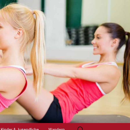
Suchen
Kinder & Jugendliche
Wandern